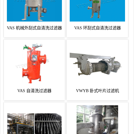
VAS 机械外刮式自清洗过滤器
VAS 环刮式自清洗过滤器
VAS 自清洗过滤器
VWYB 卧式叶片过滤机