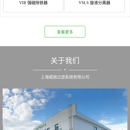
VIR 强磁除铁器
VSLS 旋液分离器
查看更多
关于我们
上海威驰过滤系统有限公司