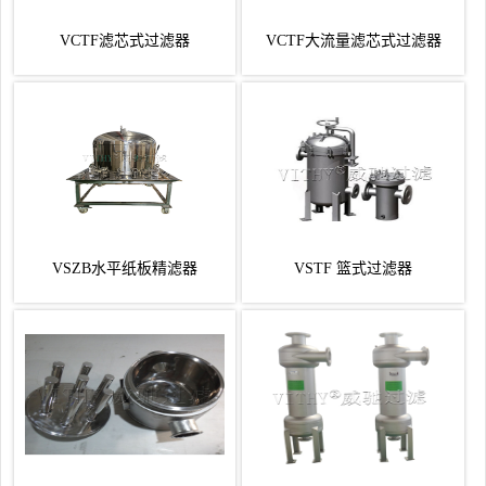
VCTF滤芯式过滤器
VCTF大流量滤芯式过滤器
VSZB水平纸板精滤器
VSTF 篮式过滤器