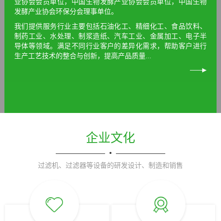
业协会会员单位，中国生物发酵产业协会会员单位，中国生物
发酵产业协会环保分会理事单位。
我们提供服务行业主要包括石油化工、精细化工、食品饮料、
制药工业、水处理、制浆造纸、汽车工业、金属加工、电子半
导体等领域。满足不同行业客户的差异化需求，帮助客户进行
生产工艺技术的整合与创新，提高产品质量...
企业文化
过滤机、过滤器等设备的研发设计、制造和销售