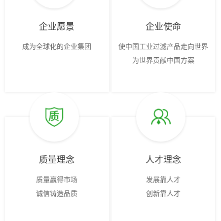
企业愿景
企业使命
成为全球化的企业集团
使中国工业过滤产品走向世界
为世界贡献中国方案
质量理念
人才理念
质量赢得市场
发展靠人才
诚信铸造品质
创新靠人才