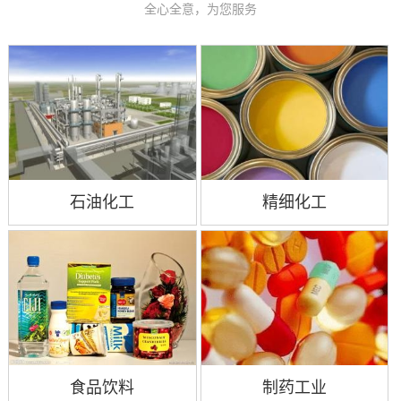
全心全意，为您服务
石油化工
精细化工
食品饮料
制药工业