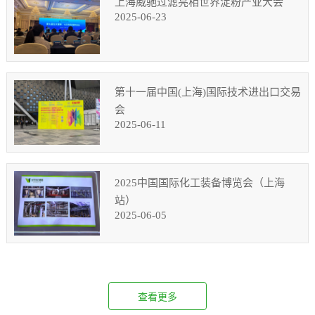
上海威驰过滤亮相世界淀粉产业大会
2025-06-23
第十一届中国(上海)国际技术进出口交易
会
2025-06-11
2025中国国际化工装备博览会（上海
站）
2025-06-05
查看更多