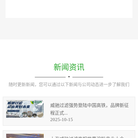
新闻资讯
随时更新新闻，您可以通过以下新闻与公司动态进一步了解我们
威驰过滤强势登陆中国高铁，品牌新征
程正式...
2025-10-15