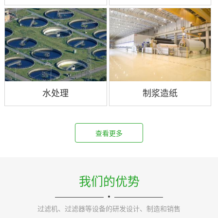
水处理
制浆造纸
查看更多
我们的优势
过滤机、过滤器等设备的研发设计、制造和销售