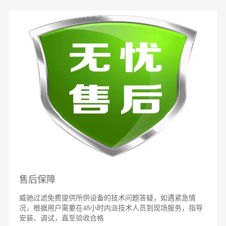
顾问团队
威驰过滤由最早一批从事以工业过滤为核心应用技术团队创
立，拥有至少十年以上丰富工业过滤方面设计研发制造的技
术应用经验