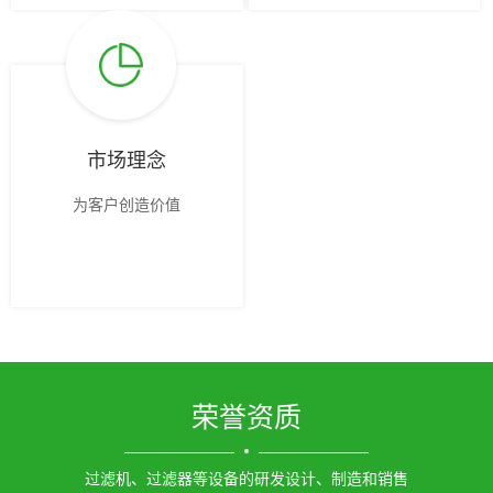
市场理念
为客户创造价值
荣誉资质
过滤机、过滤器等设备的研发设计、制造和销售