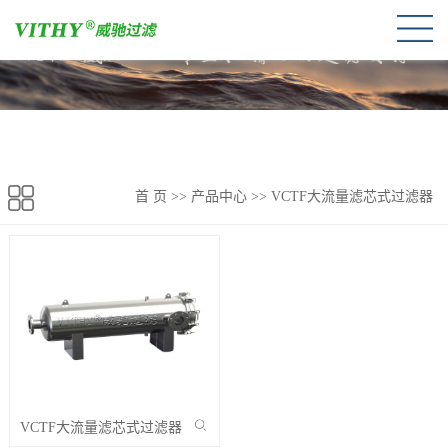
首 页
>> 产品中心 >>
VCTF大流量滤芯式过滤器
VCTF大流量滤芯式过滤器