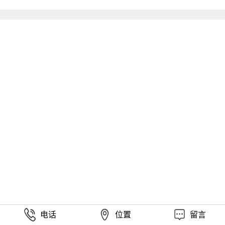
电话
位置
留言