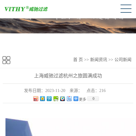
首 页
>>
新闻资讯
>>
公司新闻
上海威驰过滤杭州之旅圆满成功
发布日期：
2023-11-20
来源：
点击：
216
0
更多