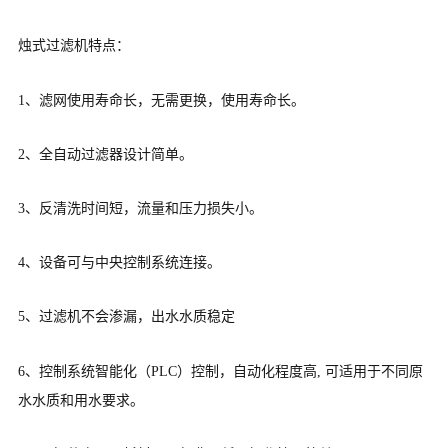
烛式过滤机特点：
1、滤网使用寿命长，无需更换，使用寿命长。
2、全自动过滤器设计简单。
3、反清洗时间短，流量和压力损失小。
4、设备可与中央控制系统连接。
5、过滤机不会渗漏，出水水质稳定
6、控制系统智能化（PLC）控制，自动化程度高, 可适用于不同原
水水质和用水要求。