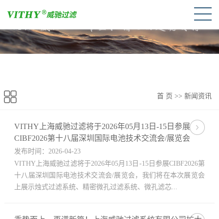
首 页
>>
新闻资讯
VITHY上海威驰过滤将于2026年05月13日-15日参展
CIBF2026第十八届深圳国际电池技术交流会/展览会
发布时间：2026-04-23
VITHY上海威驰过滤将于2026年05月13日-15日参展CIBF2026第
十八届深圳国际电池技术交流会/展览会，我们将在本次展览会
上展示烛式过滤系统、精密微孔过滤系统、微孔滤芯...