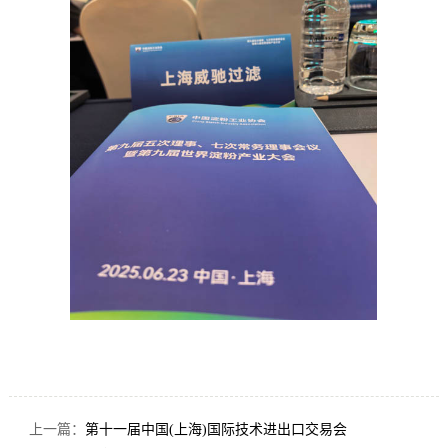
上一篇：
第十一届中国(上海)国际技术进出口交易会