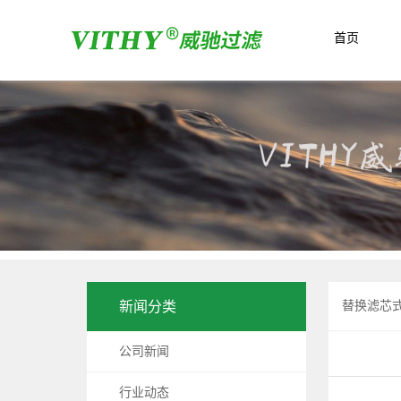
首页
新闻分类
替换滤芯
公司新闻
行业动态