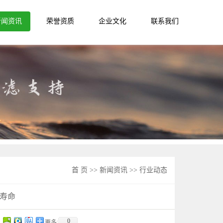
新闻资讯
荣誉资质
企业文化
联系我们
公司新闻
行业动态
常见问题
首 页
>>
新闻资讯
>>
行业动态
寿命
0
更多